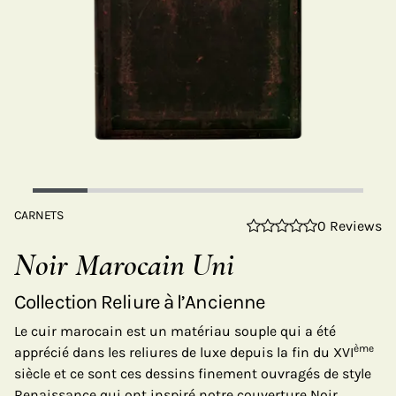
CARNETS
0 Reviews
Noir Marocain Uni
Collection Reliure à l’Ancienne
Le cuir marocain est un matériau souple qui a été
ème
apprécié dans les reliures de luxe depuis la fin du XVI
siècle et ce sont ces dessins finement ouvragés de style
Renaissance qui ont inspiré notre couverture Noir