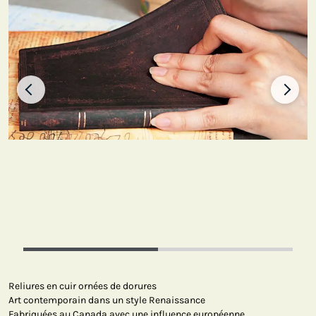
Reliures en cuir ornées de dorures
Art contemporain dans un style Renaissance
Fabriquées au Canada avec une influence européenne