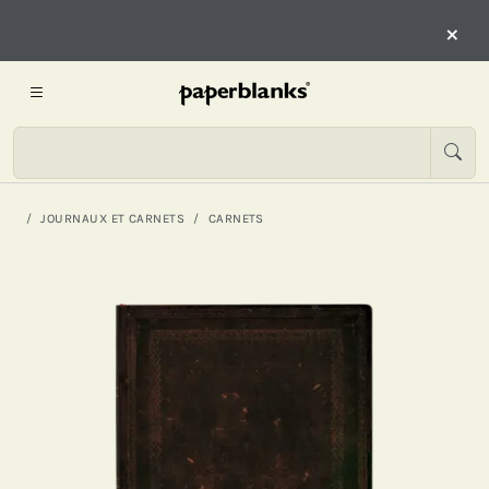
×
JOURNAUX ET CARNETS
CARNETS