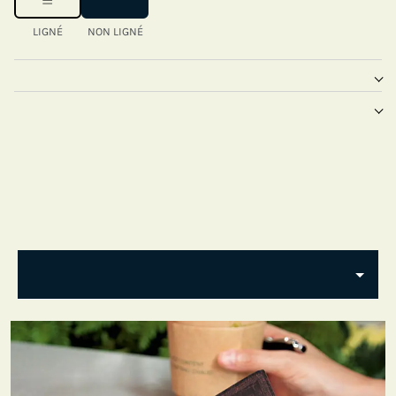
LIGNÉ
NON LIGNÉ