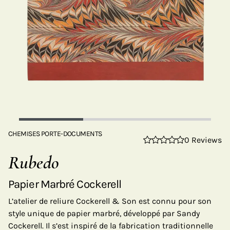
CHEMISES PORTE-DOCUMENTS
0 Reviews
Rubedo
Papier Marbré Cockerell
L’atelier de reliure Cockerell & Son est connu pour son
style unique de papier marbré, développé par Sandy
Cockerell. Il s’est inspiré de la fabrication traditionnelle