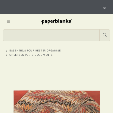
×
ESSENTIELS POUR RESTER ORGANISÉ
CHEMISES PORTE-DOCUMENTS