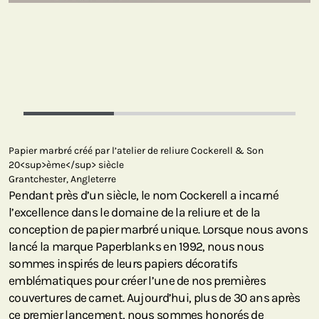
Papier marbré créé par l’atelier de reliure Cockerell & Son
20<sup>ème</sup> siècle
Grantchester, Angleterre
Pendant près d’un siècle, le nom Cockerell a incarné
l’excellence dans le domaine de la reliure et de la
conception de papier marbré unique. Lorsque nous avons
lancé la marque Paperblanks en 1992, nous nous
sommes inspirés de leurs papiers décoratifs
emblématiques pour créer l’une de nos premières
couvertures de carnet. Aujourd’hui, plus de 30 ans après
ce premier lancement, nous sommes honorés de