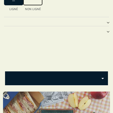
LIGNÉ
NON LIGNÉ