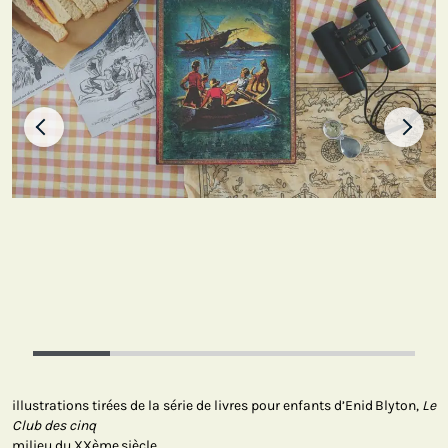
illustrations tirées de la série de livres pour enfants d’Enid Blyton,
Le
Club des cinq
milieu du XXème siècle