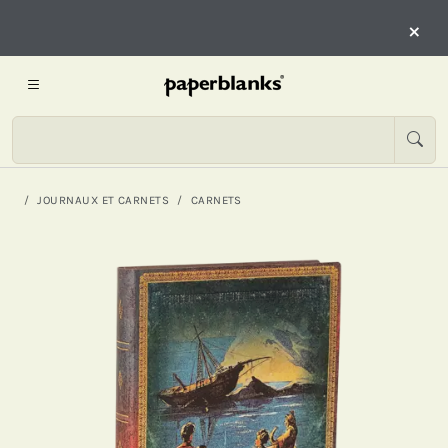
×
JOURNAUX ET CARNETS
CARNETS