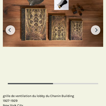
grille de ventilation du lobby du Chanin Building
1927-1929
New York City