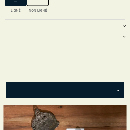
LIGNÉ
NON LIGNÉ