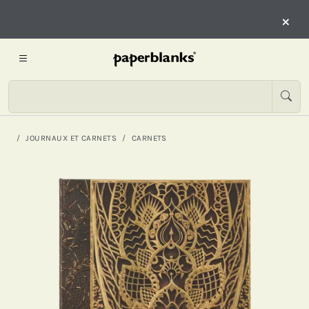
×
JOURNAUX ET CARNETS
CARNETS