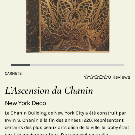
CARNETS
0 Reviews
L’Ascension du Chanin
New York Deco
Le Chanin Building de New York City a été construit par
Irwin S. Chanin à la fin des années 1920. Représentant
certains des plus beaux arts déco de la ville, le lobby était
de style moderne autour d’un concept de « ville