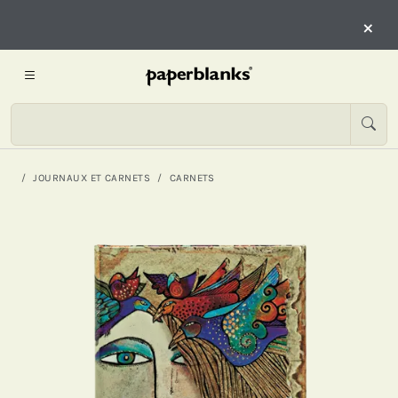
×
JOURNAUX ET CARNETS
CARNETS