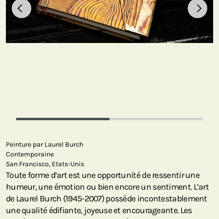
Peinture par Laurel Burch
Contemporaine
San Francisco, Etats-Unis
Toute forme d’art est une opportunité de ressentir une
humeur, une émotion ou bien encore un sentiment. L’art
de Laurel Burch (1945-2007) possède incontestablement
une qualité édifiante, joyeuse et encourageante. Les