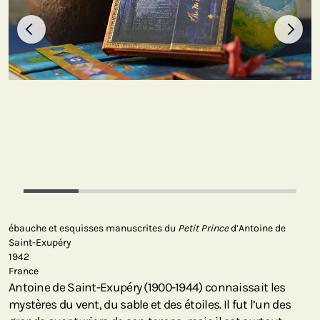
ébauche et esquisses manuscrites du
Petit Prince
d’Antoine de
Saint-Exupéry
1942
France
Antoine de Saint-Exupéry (1900-1944) connaissait les
mystères du vent, du sable et des étoiles. Il fut l’un des