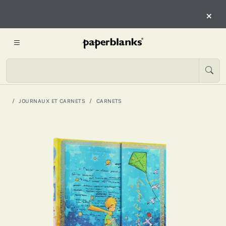
×
JOURNAUX ET CARNETS
CARNETS