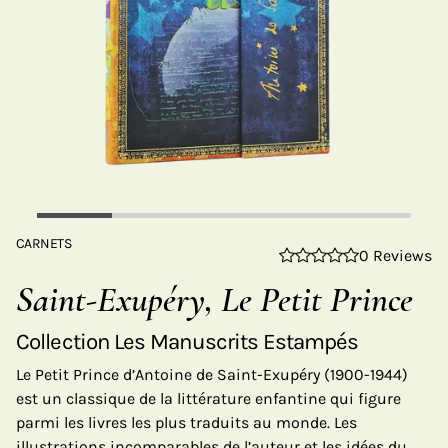
CARNETS
0 Reviews
Saint-Exupéry, Le Petit Prince
Collection Les Manuscrits Estampés
Le Petit Prince d’Antoine de Saint-Exupéry (1900-1944)
est un classique de la littérature enfantine qui figure
parmi les livres les plus traduits au monde. Les
illustrations incomparables de l’auteur et les idées du