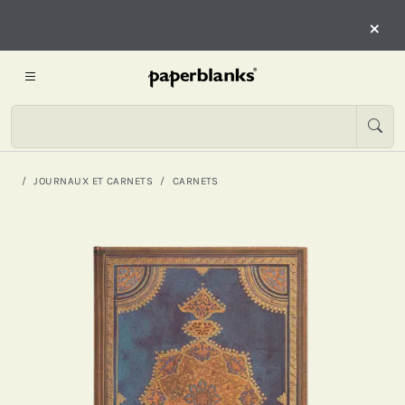
×
JOURNAUX ET CARNETS
CARNETS