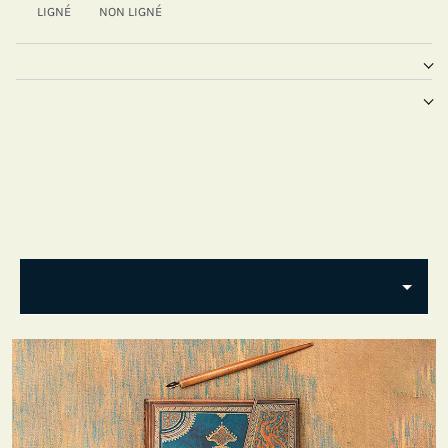
LIGNÉ
NON LIGNÉ