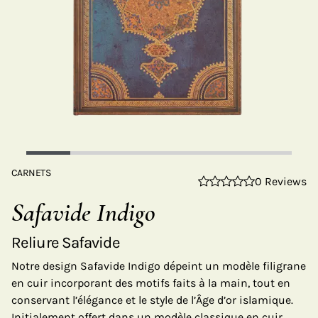
CARNETS
0 Reviews
Safavide Indigo
Reliure Safavide
Notre design Safavide Indigo dépeint un modèle filigrane
en cuir incorporant des motifs faits à la main, tout en
conservant l’élégance et le style de l’Âge d’or islamique.
Initialement offert dans un modèle classique en cuir