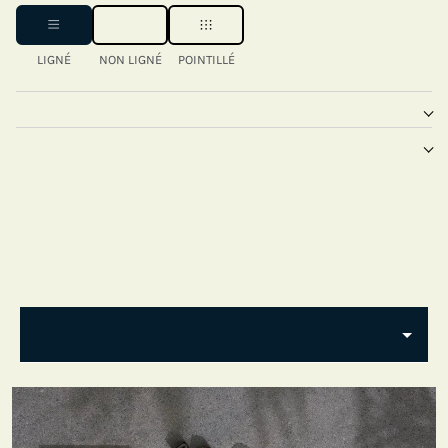
LIGNÉ
NON LIGNÉ
POINTILLÉ