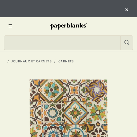
×
JOURNAUX ET CARNETS
CARNETS