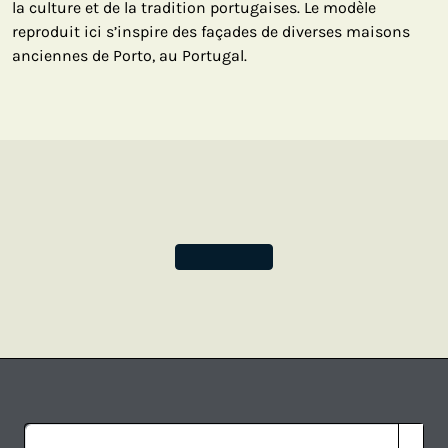
la culture et de la tradition portugaises. Le modèle
reproduit ici s’inspire des façades de diverses maisons
anciennes de Porto, au Portugal.