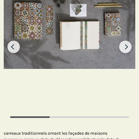
carreaux traditionnels ornant les façades de maisons