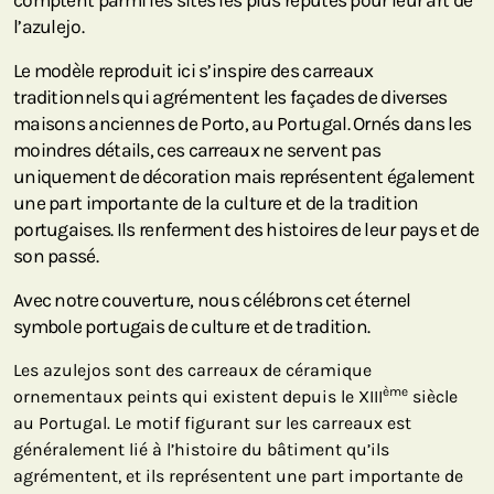
comptent parmi les sites les plus réputés pour leur art de
l’azulejo.
Le modèle reproduit ici s’inspire des carreaux
traditionnels qui agrémentent les façades de diverses
maisons anciennes de Porto, au Portugal. Ornés dans les
moindres détails, ces carreaux ne servent pas
uniquement de décoration mais représentent également
une part importante de la culture et de la tradition
portugaises. Ils renferment des histoires de leur pays et de
son passé.
Avec notre couverture, nous célébrons cet éternel
symbole portugais de culture et de tradition.
Les azulejos sont des carreaux de céramique
ème
ornementaux peints qui existent depuis le XIII
siècle
au Portugal. Le motif figurant sur les carreaux est
généralement lié à l’histoire du bâtiment qu’ils
agrémentent, et ils représentent une part importante de