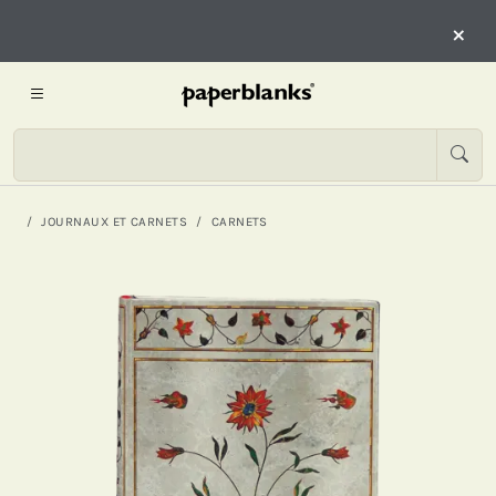
×
JOURNAUX ET CARNETS
CARNETS