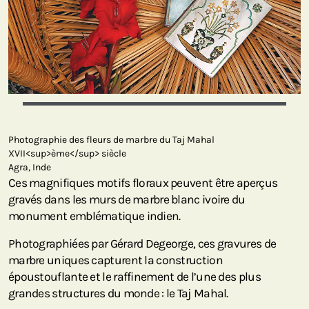
Photographie des fleurs de marbre du Taj Mahal
XVII<sup>ème</sup> siècle
Agra, Inde
Ces magnifiques motifs floraux peuvent être aperçus
gravés dans les murs de marbre blanc ivoire du
monument emblématique indien.
Photographiées par Gérard Degeorge, ces gravures de
marbre uniques capturent la construction
époustouflante et le raffinement de l’une des plus
grandes structures du monde : le Taj Mahal.