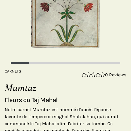
CARNETS
0 Reviews
Mumtaz
Fleurs du Taj Mahal
Notre carnet Mumtaz est nommé d’après l’épouse
favorite de l’empereur moghol Shah Jahan, qui aurait
commandé le Taj Mahal afin d’abriter sa tombe. Ce
modèle reproduit une photo de l’une des fleurs de