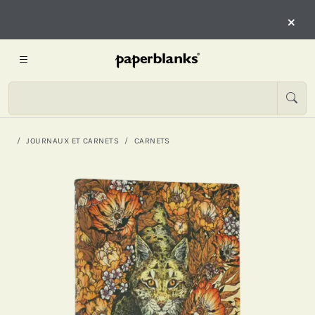
×
JOURNAUX ET CARNETS
CARNETS