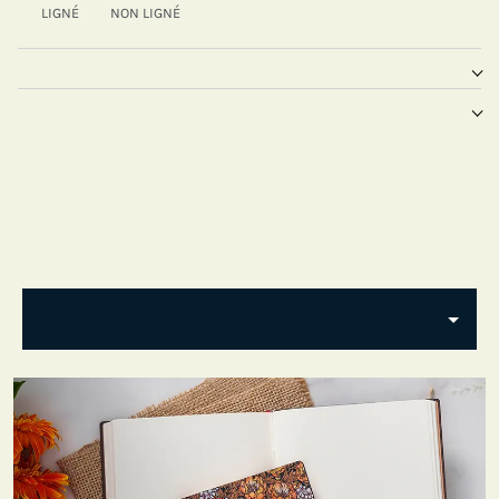
LIGNÉ
NON LIGNÉ