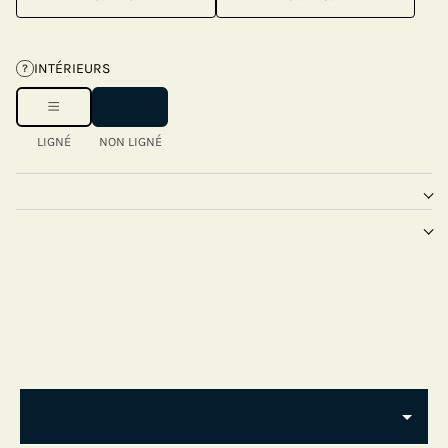
INTÉRIEURS
?
LIGNÉ
NON LIGNÉ