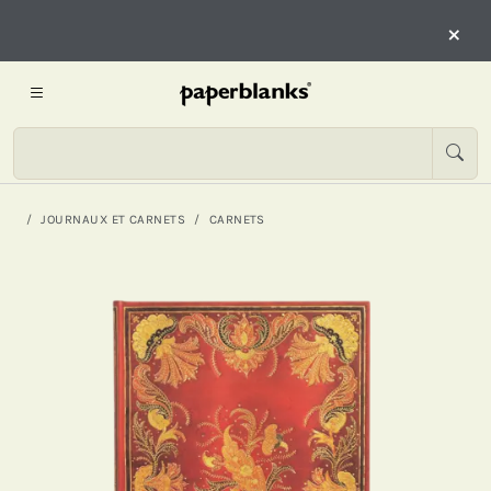
×
JOURNAUX ET CARNETS
CARNETS