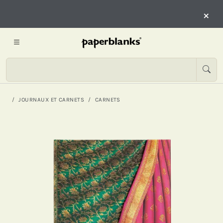
×
JOURNAUX ET CARNETS
CARNETS