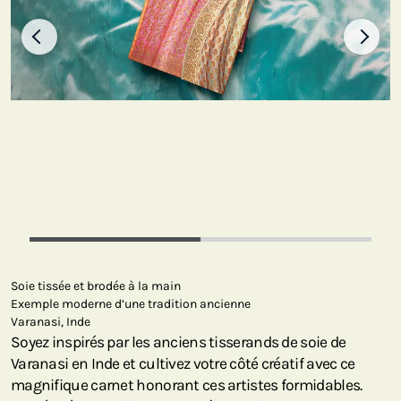
Soie tissée et brodée à la main
Exemple moderne d’une tradition ancienne
Varanasi, Inde
Soyez inspirés par les anciens tisserands de soie de
Varanasi en Inde et cultivez votre côté créatif avec ce
magnifique carnet honorant ces artistes formidables.