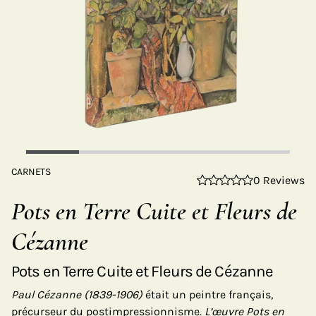
CARNETS
0 Reviews
Pots en Terre Cuite et Fleurs de
Cézanne
Pots en Terre Cuite et Fleurs de Cézanne
Paul Cézanne (1839-1906)
était un peintre français,
précurseur du postimpressionnisme.
L’œuvre Pots en