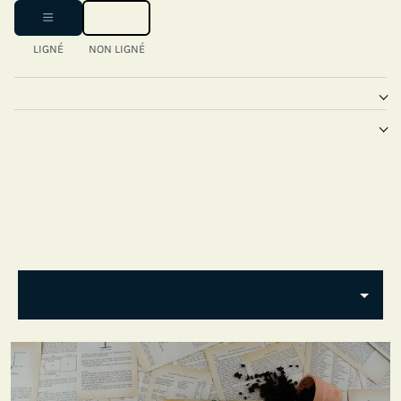
LIGNÉ
NON LIGNÉ