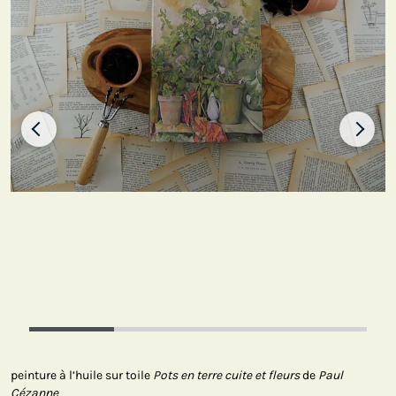
peinture à l’huile sur toile
Pots en terre cuite et fleurs
de
Paul
Cézanne