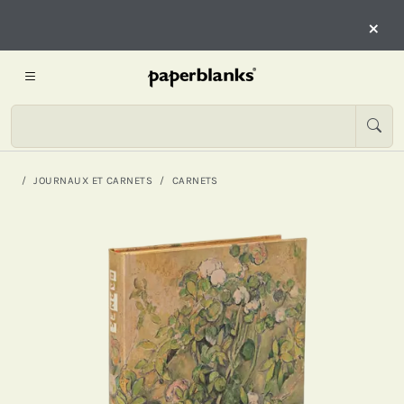
×
JOURNAUX ET CARNETS
CARNETS