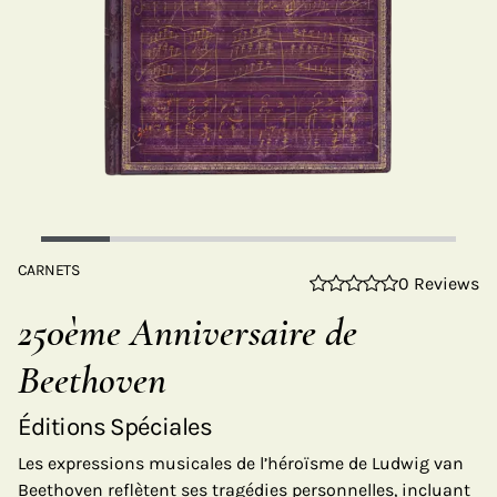
CARNETS
0 Reviews
250ème Anniversaire de
Beethoven
Éditions Spéciales
Les expressions musicales de l’héroïsme de Ludwig van
Beethoven reflètent ses tragédies personnelles, incluant