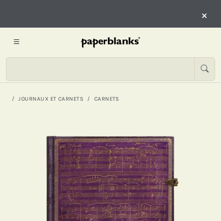
×
JOURNAUX ET CARNETS
CARNETS