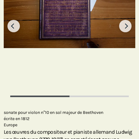
sonate pour violon n°10 en sol majeur de Beethoven
écrite en 1812
Europe
Les œuvres du compositeur et pianiste allemand Ludwig