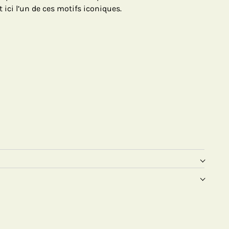
 ici l’un de ces motifs iconiques.