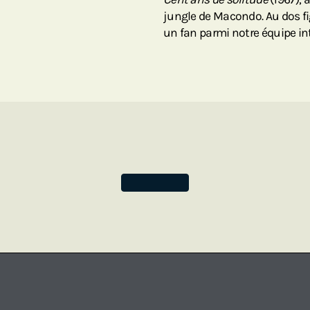
jungle de Macondo. Au dos fi
un fan parmi notre équipe int