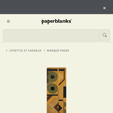
×
LIFESTYLE ET CADEAUX
MARQUE-PAGES