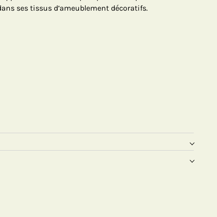
ans ses tissus d’ameublement décoratifs.