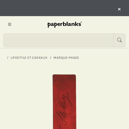
×
LIFESTYLE ET CADEAUX
MARQUE-PAGES