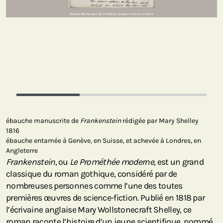
ébauche manuscrite de
Frankenstein
rédigée par Mary Shelley
1816
ébauche entamée à Genève, en Suisse, et achevée à Londres, en
Angleterre
Frankenstein
, ou
Le Prométhée moderne
, est un grand
classique du roman gothique, considéré par de
nombreuses personnes comme l’une des toutes
premières œuvres de science-fiction. Publié en 1818 par
l’écrivaine anglaise Mary Wollstonecraft Shelley, ce
roman raconte l’histoire d’un jeune scientifique, nommé