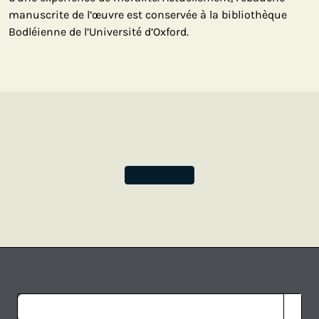
manuscrite de l’œuvre est conservée à la bibliothèque
Bodléienne de l’Université d’Oxford.