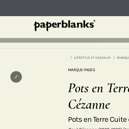
LIFESTYLE ET CADEAUX
MARQU
MARQUE-PAGES
⤢
Pots en Terr
Cézanne
Pots en Terre Cuite