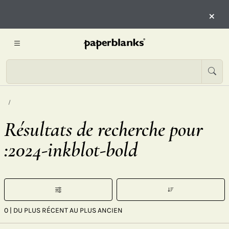
×
Résultats de recherche pour
:2024-inkblot-bold
0
| DU PLUS RÉCENT AU PLUS ANCIEN