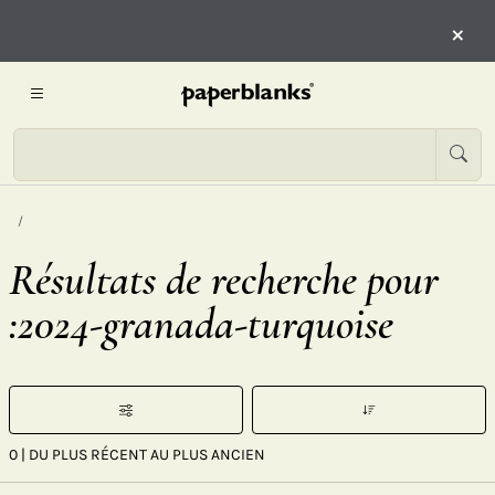
×
Résultats de recherche pour
:2024-granada-turquoise
0
| DU PLUS RÉCENT AU PLUS ANCIEN