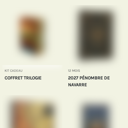
KIT CADEAU
12 MOIS
COFFRET TRILOGIE
2027 PÉNOMBRE DE
NAVARRE