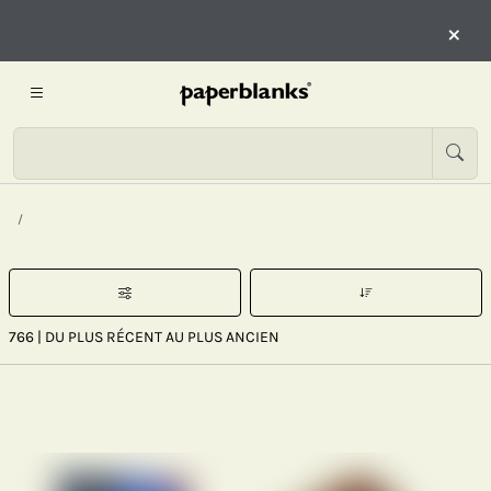
×
766
| DU PLUS RÉCENT AU PLUS ANCIEN