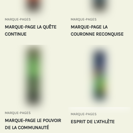
MARQUE-PAGES
MARQUE-PAGES
MARQUE-PAGE LA QUÊTE
MARQUE-PAGE LA
CONTINUE
COURONNE RECONQUISE
MARQUE-PAGES
MARQUE-PAGES
MARQUE-PAGE LE POUVOIR
ESPRIT DE L’ATHLÈTE
DE LA COMMUNAUTÉ