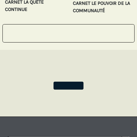
CARNET LA QUÊTE
CARNET LE POUVOIR DE LA
CONTINUE
COMMUNAUTÉ