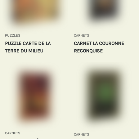
PUZZLES
CARNETS
PUZZLE CARTE DE LA
CARNET LA COURONNE
TERRE DU MILIEU
RECONQUISE
CARNETS
CARNETS