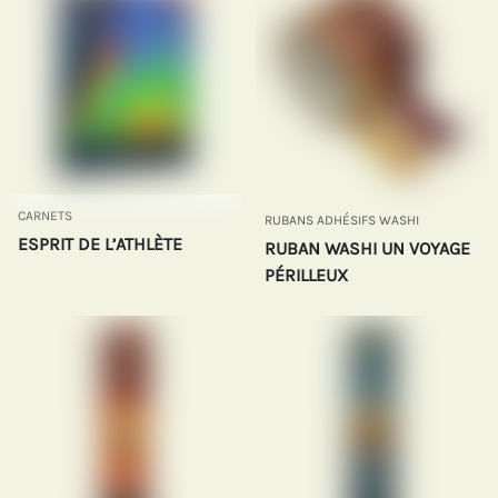
CARNETS
RUBANS ADHÉSIFS WASHI
ESPRIT DE L’ATHLÈTE
RUBAN WASHI UN VOYAGE
PÉRILLEUX